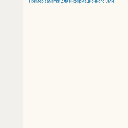
Пример заметки для информационного СМИ