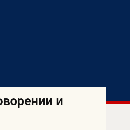
оворении и