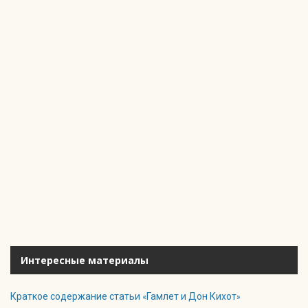
Интересные материалы
Краткое содержание статьи «Гамлет и Дон Кихот»