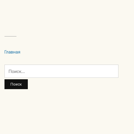
Главная
Найти: