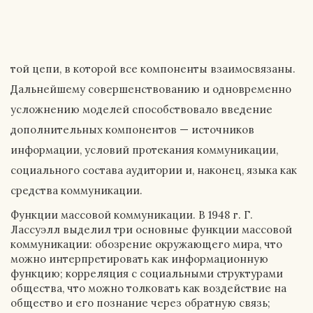
той цепи, в которой все компоненты взаимосвязаны.
Дальнейшему совершенствованию и одновременно
усложнению моделей способствовало введение
дополнительных компонентов — источников
информации, условий протекания коммуникации,
социального состава аудитории и, наконец, языка как
средства коммуникации.
Функции массовой коммуникации. В 1948 г. Г.
Лассуэлл выделил три основные функции массовой
коммуникации: обозрение окружающего мира, что
можно интерпретировать как информационную
функцию; корреляция с социальными структурами
общества, что можно толковать как воздействие на
общество и его познание через обратную связь;