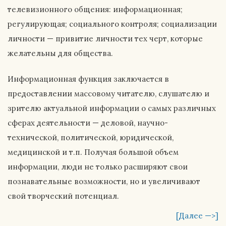
телевизионного общения: информационная;
регулирующая; социального контроля; социализации
личности — привитие личности тех черт, которые
желательны для общества.
Информационная функция заключается в
предоставлении массовому читателю, слушателю и
зрителю актуальной информации о самых различных
сферах деятельности — деловой, научно-
технической, политической, юридической,
медицинской и т.п. Получая большой объем
информации, люди не только расширяют свои
познавательные возможности, но и увеличивают
свой творческий потенциал.
[Далее —>]