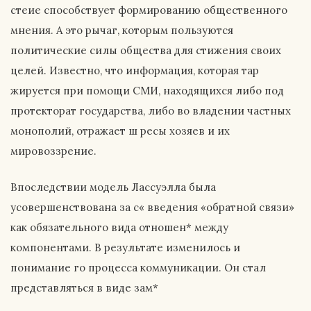
стеие способствует формированию общественного
мнения. А это рычаг, которым пользуются
политические силы общества для стижения своих
целей. Известно, что информация, которая тар
жируется при помощи СМИ, находящихся либо под
протекторат государства, либо во владении частных
монополий, отражает ш ресы хозяев и их
мировоззрение.
Впоследствии модель Лассуэлла была
усовершенствована за с« введения «обратной связи»
как обязательного вида отношен* между
компонентами. В результате изменилось и
понимание го процесса коммуникации. Он стал
представляться в виде зам*