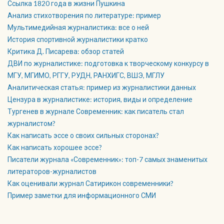
Ссылка 1820 года в жизни Пушкина
Анализ стихотворения по литературе: пример
Мультимедийная журналистика: все о ней
История спортивной журналистики кратко
Критика Д. Писарева: обзор статей
ДВИ по журналистике: подготовка к творческому конкурсу в
МГУ, МГИМО, РГГУ, РУДН, РАНХИГС, ВШЭ, МГЛУ
Аналитическая статья: пример из журналистики данных
Цензура в журналистике: история, виды и определение
Тургенев в журнале Современник: как писатель стал
журналистом?
Как написать эссе о своих сильных сторонах?
Как написать хорошее эссе?
Писатели журнала «Современник»: топ-7 самых знаменитых
литераторов-журналистов
Как оценивали журнал Сатирикон современники?
Пример заметки для информационного СМИ