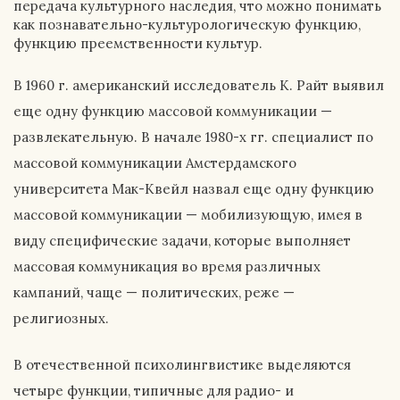
передача культурного наследия, что можно понимать
как познавательно-культурологическую функцию,
функцию преемственности культур.
В 1960 г. американский исследователь К. Райт выявил
еще одну функцию массовой коммуникации —
развлекательную. В начале 1980-х гг. специалист по
массовой коммуникации Амстердамского
университета Мак-Квейл назвал еще одну функцию
массовой коммуникации — мобилизующую, имея в
виду специфические задачи, которые выполняет
массовая коммуникация во время различных
кампаний, чаще — политических, реже —
религиозных.
В отечественной психолингвистике выделяются
четыре функции, типичные для радио- и