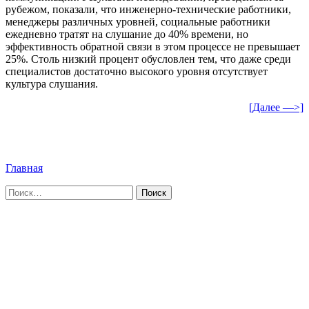
рубежом, показали, что инженерно-технические работники,
менеджеры различных уровней, социальные работники
ежедневно тратят на слушание до 40% времени, но
эффективность обратной связи в этом процессе не превышает
25%. Столь низкий процент обусловлен тем, что даже среди
специалистов достаточно высокого уровня отсутствует
культура слушания.
[Далее —>]
Главная
Найти: