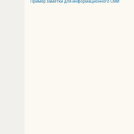
Пример заметки для информационного СМИ