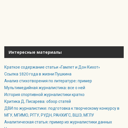
Интересные материалы
Краткое содержание статьи «Гамлет и Дон Кихот»
Ссылка 1820 года в жизни Пушкина
Анализ стихотворения по литературе: пример
Мультимедийная журналистика: все о ней
История спортивной журналистики кратко
Критика Д. Писарева: обзор статей
ДВИ по журналистике: подготовка к творческому конкурсу в
МГУ, МГИМО, РГГУ, РУДН, РАНХИГС, ВШЭ, МГЛУ
Аналитическая статья: пример из журналистики данных