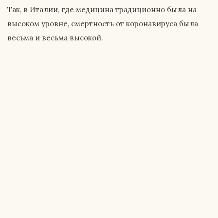
Так, в Италии, где медицина традиционно была на
высоком уровне, смертность от коронавируса была
весьма и весьма высокой.