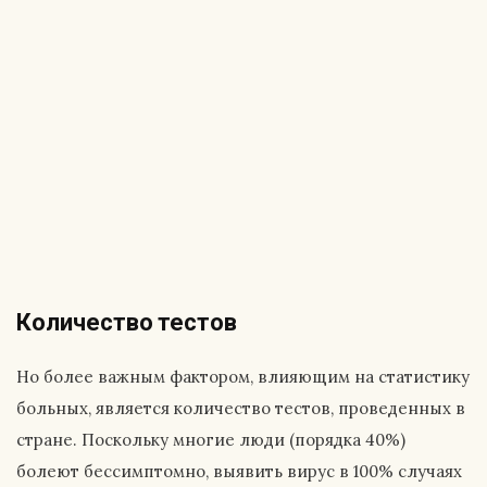
Количество тестов
Но более важным фактором, влияющим на статистику
больных, является количество тестов, проведенных в
стране. Поскольку многие люди (порядка 40%)
болеют бессимптомно, выявить вирус в 100% случаях