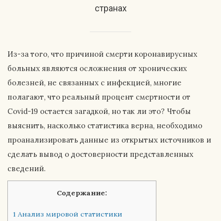
странах
Из-за того, что причиной смерти коронавирусных
больных являются осложнения от хронических
болезней, не связанных с инфекцией, многие
полагают, что реальный процент смертности от
Covid-19 остается загадкой, но так ли это? Чтобы
выяснить, насколько статистика верна, необходимо
проанализировать данные из открытых источников и
сделать вывод о достоверности представленных
сведений.
Содержание:
1
Анализ мировой статистики