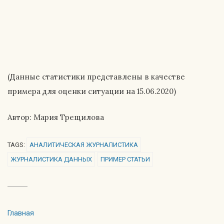
(Данные статистики представлены в качестве
примера для оценки ситуации на 15.06.2020)
Автор: Мария Трещилова
TAGS:
АНАЛИТИЧЕСКАЯ ЖУРНАЛИСТИКА
ЖУРНАЛИСТИКА ДАННЫХ
ПРИМЕР СТАТЬИ
Главная