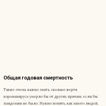
Общая годовая смертность
Также очень важно знать, сколько жертв
коронавируса умерло бы от других причин, если бы
пандемии не было. Нужно понять, как много людей,