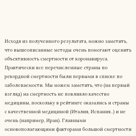
Исходя из полученного результата, можно заметить,
что вышеописанные методы очень помогают оценить
объективность смертности от коронавируса.
Практически все перечисленные страны по
рекордной смертности были первыми в списке по
заболеваемости. Мы можем заметить, что (на первый
взгляд) на смертность не повлияло качество
медицины, поскольку в рейтинге оказались и страны
с качественной медициной (Италия, Испания..) и не
очень (например, Иран). Главными
основополагающими факторами большой смертности