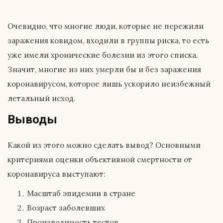
Очевидно, что многие люди, которые не пережили
заражения ковидом, входили в группы риска, то есть
уже имели хронические болезни из этого списка.
Значит, многие из них умерли бы и без заражения
коронавирусом, которое лишь ускорило неизбежный
летальный исход.
Выводы
Какой из этого можно сделать вывод? Основными
критериями оценки объективной смертности от
коронавируса выступают:
Масштаб эпидемии в стране
Возраст заболевших
Производимость тестов