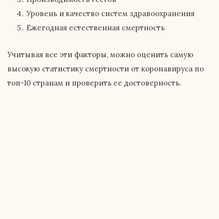
Уровень и качество систем здравоохранения
Ежегодная естественная смертность
Учитывая все эти факторы, можно оценить самую
высокую статистику смертности от коронавируса по
топ-10 странам и проверить ее достоверность.