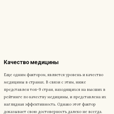
Качество медицины
Еще одним фактором, является уровень и качество
медицины в странах. В связи с этим, ниже
представлен топ-9 стран, находящихся на высших в
рейтинге по качеству медицины, и представлена их
наглядная эффективность. Однако этот фактор
доказывает свою достоверность далеко не всегда.