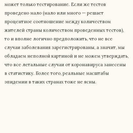
может только тестирование. Если же тестов
проведено мало (мало или много — решает
процентное соотношение между количеством
жителей страны количеством проведенных тестов),
то и вполне логично предположить, что не все
случаи заболевания зарегистрированы, а значит, мы
обладаем неполной картиной и не можем утверждать,
что все летальные случаи от коронавируса занесены
в статистику. Более того, реальные масштабы
эпидемии в таких странах тоже не ясны.