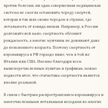
против болезни, ни одна совершенная медицинская
система не смогла остановить череду смертей,
которая и так шла своим чередом в странах, где
летальность от ковида низкая. Например, в России
долгожителей мало, смертность обгоняет
рождаемость, а многие мужчины не доживают даже
до пенсионного возраста. Поэтому смертность от
коронавируса в РФ гораздо ниже, чем в той же
Италии или США. Именно благодаря всем
вышеперечисленным пунктам и графикам, можно
подвести итог, что статистика смертности является
вполне реальной.
В связи с быстрым распространением коронавируса и
многочисленными летальными исходами во многих