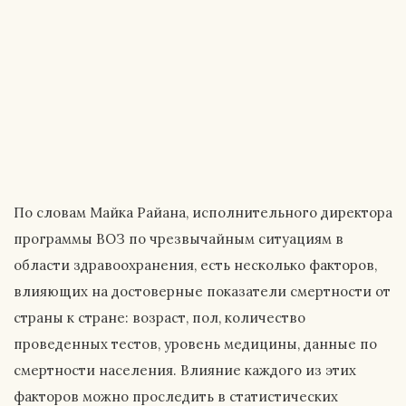
По словам Майка Райана, исполнительного директора
программы ВОЗ по чрезвычайным ситуациям в
области здравоохранения, есть несколько факторов,
влияющих на достоверные показатели смертности от
страны к стране: возраст, пол, количество
проведенных тестов, уровень медицины, данные по
смертности населения. Влияние каждого из этих
факторов можно проследить в статистических