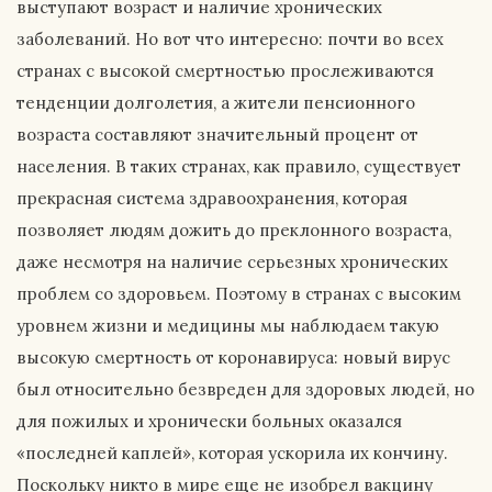
выступают возраст и наличие хронических
заболеваний. Но вот что интересно: почти во всех
странах с высокой смертностью прослеживаются
тенденции долголетия, а жители пенсионного
возраста составляют значительный процент от
населения. В таких странах, как правило, существует
прекрасная система здравоохранения, которая
позволяет людям дожить до преклонного возраста,
даже несмотря на наличие серьезных хронических
проблем со здоровьем. Поэтому в странах с высоким
уровнем жизни и медицины мы наблюдаем такую
высокую смертность от коронавируса: новый вирус
был относительно безвреден для здоровых людей, но
для пожилых и хронически больных оказался
«последней каплей», которая ускорила их кончину.
Поскольку никто в мире еще не изобрел вакцину