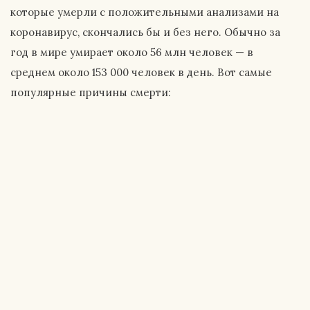
которые умерли с положительными анализами на
коронавирус, скончались бы и без него. Обычно за
год в мире умирает около 56 млн человек — в
среднем около 153 000 человек в день. Вот самые
популярные причины смерти: