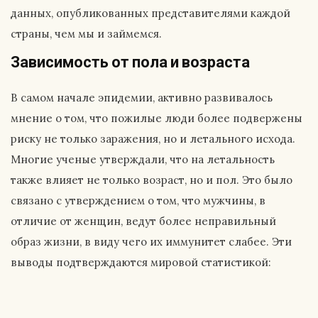
данных, опубликованных представителями каждой
страны, чем мы и займемся.
Зависимость от пола и возраста
В самом начале эпидемии, активно развивалось
мнение о том, что пожилые люди более подвержены
риску не только заражения, но и летального исхода.
Многие ученые утверждали, что на летальность
также влияет не только возраст, но и пол. Это было
связано с утверждением о том, что мужчины, в
отличие от женщин, ведут более неправильный
образ жизни, в виду чего их иммунитет слабее. Эти
выводы подтверждаются мировой статистикой: