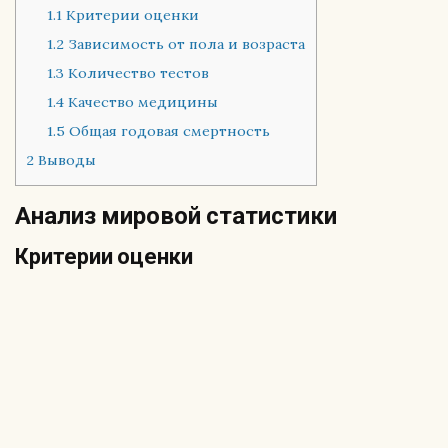
1.1
Критерии оценки
1.2
Зависимость от пола и возраста
1.3
Количество тестов
1.4
Качество медицины
1.5
Общая годовая смертность
2
Выводы
Анализ мировой статистики
Критерии оценки