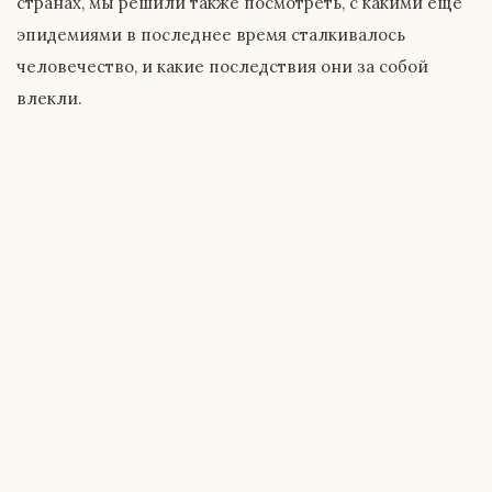
странах, мы решили также посмотреть, с какими еще
эпидемиями в последнее время сталкивалось
человечество, и какие последствия они за собой
влекли.