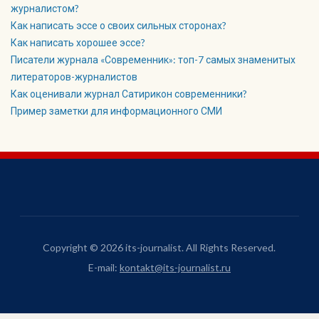
журналистом?
Как написать эссе о своих сильных сторонах?
Как написать хорошее эссе?
Писатели журнала «Современник»: топ-7 самых знаменитых
литераторов-журналистов
Как оценивали журнал Сатирикон современники?
Пример заметки для информационного СМИ
Copyright © 2026 its-journalist. All Rights Reserved.
E-mail:
kontakt@its-journalist.ru