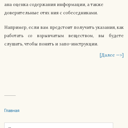
ана оценка содержания информации, а также
доверительные отях ния с собеседниками.
Например, если вам предстоит получить указания, как
работать
с
о
взрывчатым веществом, вы будете
слушать, чтобы понять и запо-инструкции.
[Далее —>]
Главная
Найти: