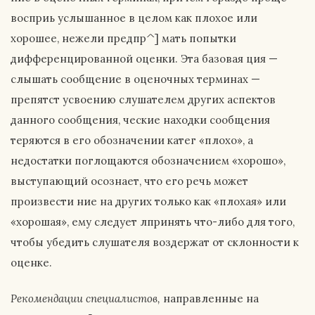
восприь услышанное в целом как плохое или
хорошее, нежели предпр^] мать попытки
дифференцированной оценки. Эта базовая ция —
слышать сообщение в оценочных терминах —
препятст усвоению слушателем других аспектов
данного сообщения, ческие находки сообщения
теряются в его обозначении катег «плохо», а
недостатки поглощаются обозначением «хорошо»,
выступающий осознает, что его речь может
произвести ние на других только как «плохая» или
«хорошая», ему следует лпринять что-либо для того,
чтобы убедить слушателя воздержат от склонности к
оценке.
Рекомендации специалистов,
направленные на