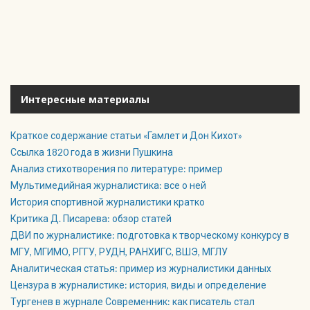
Интересные материалы
Краткое содержание статьи «Гамлет и Дон Кихот»
Ссылка 1820 года в жизни Пушкина
Анализ стихотворения по литературе: пример
Мультимедийная журналистика: все о ней
История спортивной журналистики кратко
Критика Д. Писарева: обзор статей
ДВИ по журналистике: подготовка к творческому конкурсу в
МГУ, МГИМО, РГГУ, РУДН, РАНХИГС, ВШЭ, МГЛУ
Аналитическая статья: пример из журналистики данных
Цензура в журналистике: история, виды и определение
Тургенев в журнале Современник: как писатель стал