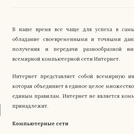
В наше время все чаще для успеха в самы
обладание своевременными и точными дан
получения и передачи разнообразной ин
всемирной компьютерной сети Интернет.
Интернет представляет собой всемирную и
которая объединяет в единое целое множеств
единым правилам. Интернет не является ком
принадлежит.
Компьютерные сети