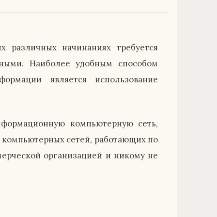
х различных начинаниях требуется
ными. Наиболее удобным способом
формации является использование
нформационную компьютерную сеть,
о компьютерных сетей, работающих по
мерческой организацией и никому не