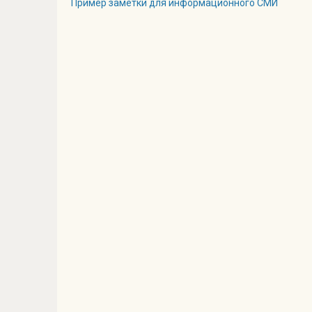
Пример заметки для информационного СМИ