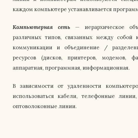
каждом компьютере устанавливается программа
Компьютерная сеть
— иерархическое объ
различных типов, связанных между собой 
коммуникации и объединение / разделен
ресурсов (дисков, принтеров, модемов, ф
аппаратная, программная, информационная.
В зависимости от удаленности компьютеро
использоваться кабели, телефонные линии, 
оптоволоконные линии.