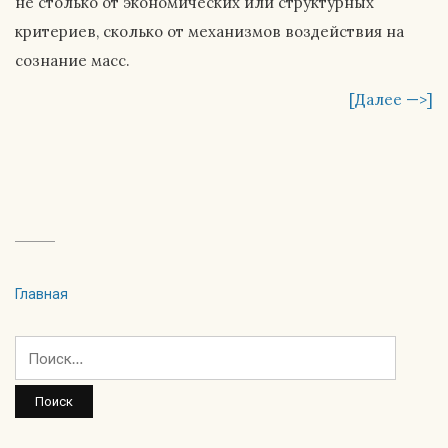
не столько от экономических или структурных
критериев, сколько от механизмов воздействия на
сознание масс.
[Далее —>]
Главная
Найти: