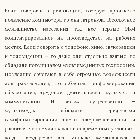
Если говорить о революции, которую произвело
появление компьютера, то она затронула абсолютное
меньшинство населения, т.к. все первые ЭВМ
концентрировались на производстве, на рабочих
местах. Если говорить о телефоне, кино, звукозаписи
и телевидении — то даже они, отдельно взятые, не
обладали потенциалом мультимедийных технологий.
Последние сочетают в себе огромные возможности
для развлечения, потребления, информирования,
образования, трудовой деятельности, культуры и
коммуникации. И весьма существенно —
мультимедиа обладают средствами
самофинансирования своего совершенствования и
развития, что немаловажно в современных условиях ,
когда государство все меньше вмешивается в