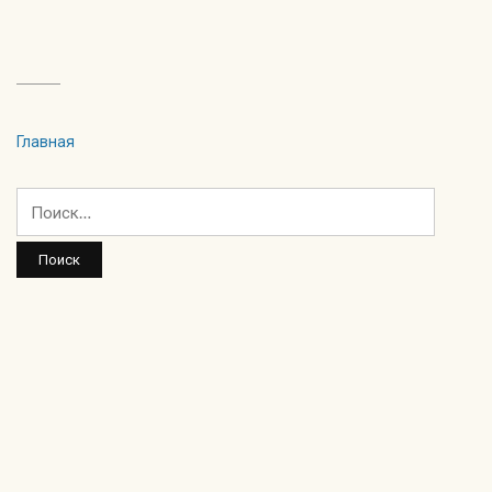
Главная
Найти: