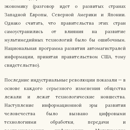
экономику (разговор идет о развитых странах
Западной Европы, Северной Америки и Японии.
Однако считать, что правительства этих стран
самоустранились от влияния на развитие
мультимедийных технологий было бы ошибочным.
Национальная программа развития автомагистралей
информации, принятая правительством США, тому
свидетельство).
Последние индустриальные революции показали — в
основе каждого серьезного изменения общества
лежали и лежат технологические новшества.
Наступление информационной эры развития
человечества было вызвано цифровыми
технологиями обработки, передачи и