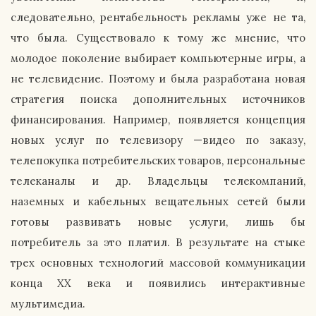
следовательно, рентабельность рекламы уже не та,
что была. Существовало к тому же мнение, что
молодое поколение выбирает компьютерные игры, а
не телевидение. Поэтому и была разработана новая
стратегия поиска дополнительных источников
финансирования. Например, появляется концепция
новых услуг по телевизору —видео по заказу,
телепокупка потребительских товаров, персональные
телеканалы и др. Владельцы телекомпаний,
наземных и кабельных вещательных сетей были
готовы развивать новые услуги, лишь бы
потребитель за это платил. В результате на стыке
трех основных технологий массовой коммуникации
конца ХХ века и появились интерактивные
мультимедиа.