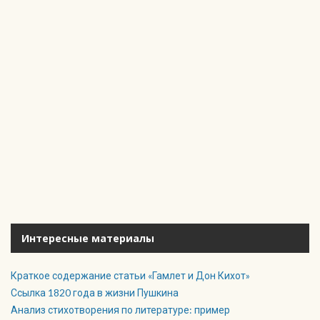
Интересные материалы
Краткое содержание статьи «Гамлет и Дон Кихот»
Ссылка 1820 года в жизни Пушкина
Анализ стихотворения по литературе: пример