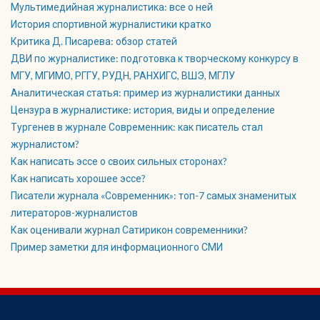
Мультимедийная журналистика: все о ней
История спортивной журналистики кратко
Критика Д. Писарева: обзор статей
ДВИ по журналистике: подготовка к творческому конкурсу в
МГУ, МГИМО, РГГУ, РУДН, РАНХИГС, ВШЭ, МГЛУ
Аналитическая статья: пример из журналистики данных
Цензура в журналистике: история, виды и определение
Тургенев в журнале Современник: как писатель стал
журналистом?
Как написать эссе о своих сильных сторонах?
Как написать хорошее эссе?
Писатели журнала «Современник»: топ-7 самых знаменитых
литераторов-журналистов
Как оценивали журнал Сатирикон современники?
Пример заметки для информационного СМИ