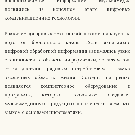
воспроизведения информации. Мультимедиа
появились на конечном этапе цифровых
коммуникационных технологий.
Развитие цифровых технологий похоже на круги на
воде от брошенного камня. Если изначально
цифровой обработкой информации занимались узкие
специалисты в области информатики, то затем она
стала доступна рядовым потребителям в самых
различных областях жизни. Сегодня на рынке
появляется компьютерное оборудование и
программы, которые позволяют создавать
мультимедийную продукцию практически всем, кто
знаком с основами информатики.