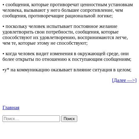
• сообщения, которые противоречат ценностным установкам
человека, вызывают у него большее сопротивление, чем
сообщения, противоречащие рациональной логике;
• поскольку человек испытывает постоянное желание
удовлетворить свои потребности, сообщения, которые
способствуют их удовлетворению, воспринимаются легче,
чем те, которые этому не способствуют;
• когда человек видит изменения в окружающей среде, они
более открыты по отношению к поступающим сообщениям;
•у* на коммуникацию оказывает влияние ситуация в целом;
[Далее —>]
Главная
Найти: