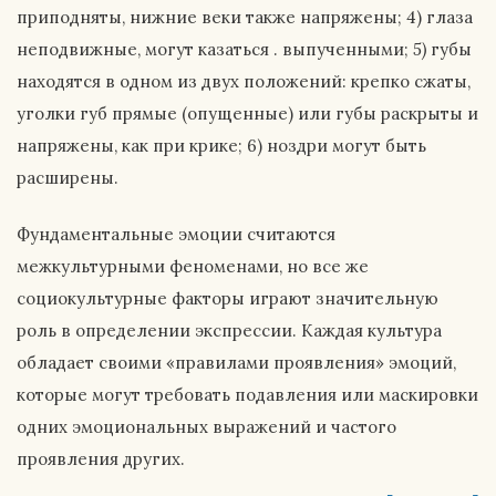
приподняты, нижние веки также напряжены; 4) глаза
неподвижные, могут казаться . выпученными;
5)
губы
находятся в одном из двух положений: крепко сжаты,
уголки губ прямые (опущенные) или губы раскрыты и
напряжены, как при крике; 6) ноздри могут быть
расширены.
Фундаментальные эмоции считаются
межкультурными феноменами, но все же
социокультурные факторы играют значительную
роль в определении экспрессии. Каждая культура
обладает своими «правилами проявления» эмоций,
которые могут требовать подавления или маскировки
одних эмоциональных выражений и частого
проявления других.