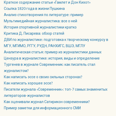
Краткое содержание статьи «Гамлет и Дон Кихот»
Ссылка 1820 года в жизни Пушкина
Анализ стихотворения по литературе: пример
Мультимедийная журналистика: все о ней
История спортивной журналистики кратко
Критика Д. Писарева: обзор статей
ДВИ по журналистике: подготовка к творческому конкурсу в
МГУ, МГИМО, РГГУ, РУДН, РАНХИГС, ВШЭ, МГЛУ
Аналитическая статья: пример из журналистики данных
Цензура в журналистике: история, виды и определение
Тургенев в журнале Современник: как писатель стал
журналистом?
Как написать эссе о своих сильных сторонах?
Как написать хорошее эссе?
Писатели журнала «Современник»: топ-7 самых знаменитых
литераторов-журналистов
Как оценивали журнал Сатирикон современники?
Пример заметки для информационного СМИ