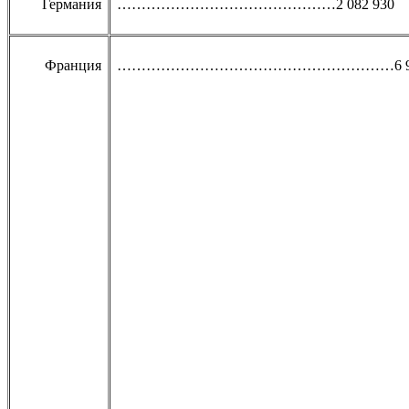
Германия
………………………………………2 082 930
Франция
…………………………………………………6 959