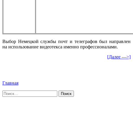
Выбор Немецкой службы почт и телеграфов был направлен
на использование видеотекса именно профессионалами.
[Далее —>]
Главная
Найти: