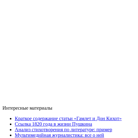
Интересные материалы
Краткое содержание статьи «Гамлет и Дон Кихот»
Ссылка 1820 года в жизни Пушкина
Анализ стихотворения по литературе: пример
Мультимедийная журналистика: все о ней