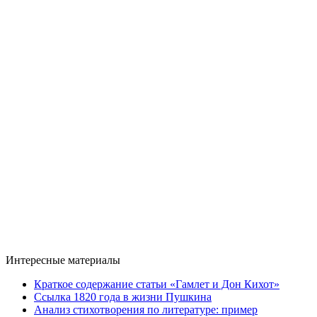
Интересные материалы
Краткое содержание статьи «Гамлет и Дон Кихот»
Ссылка 1820 года в жизни Пушкина
Анализ стихотворения по литературе: пример