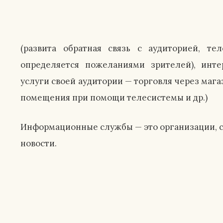
(развита обратная связь с аудиторией, т
определяется пожеланиями зрителей), инте
услуги своей аудитории — торговля через мага
помещения при помощи телесистемы и др.)
Информационные службы — это организации,
новости.