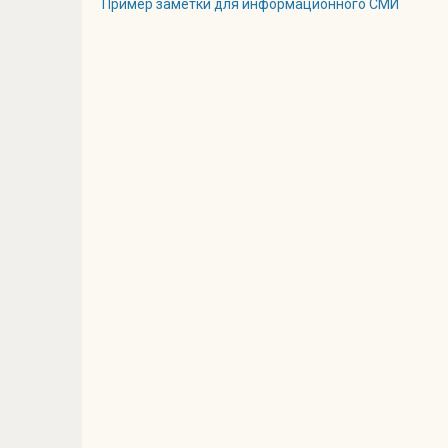
Пример заметки для информационного СМИ