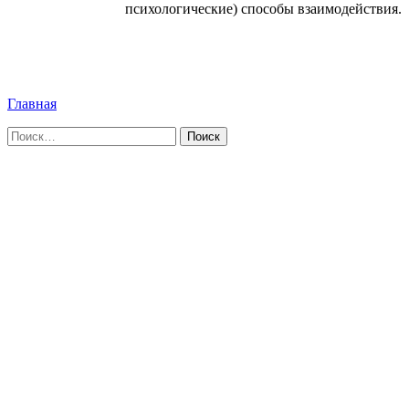
психологические) способы взаимодействия.
Главная
Найти: