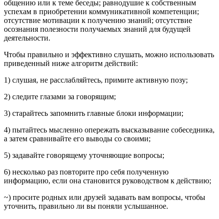
общению или к теме беседы; равнодушие к собственным
успехам в приобретении коммуникативной компетенции;
отсутствие мотивации к получению знаний; отсутствие
осознания полезности получаемых знаний для будущей
деятельности.
Чтобы правильно и эффективно слушать, можно использовать
приведенный ниже алгоритм действий:
1) слушая, не расслабляйтесь, примите активную позу;
2) следите глазами за говорящим;
3) старайтесь запомнить главные блоки информации;
4) пытайтесь мысленно опережать высказывание собеседника,
а затем сравнивайте его выводы со своими;
5) задавайте говорящему уточняющие вопросы;
6) несколько раз повторите про себя полученную
информацию, если она становится руководством к действию;
~) просите родных или друзей задавать вам вопросы, чтобы
уточнить, правильно ли вы поняли услышанное.