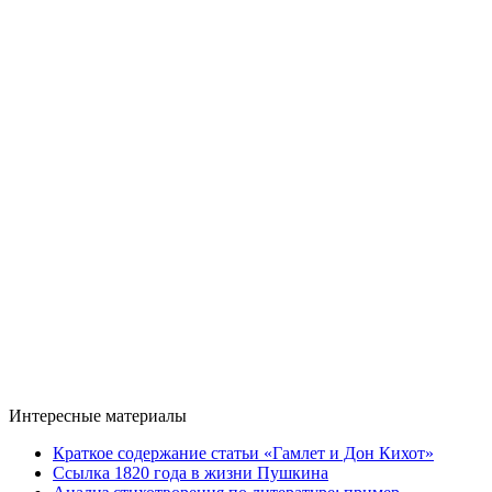
Интересные материалы
Краткое содержание статьи «Гамлет и Дон Кихот»
Ссылка 1820 года в жизни Пушкина