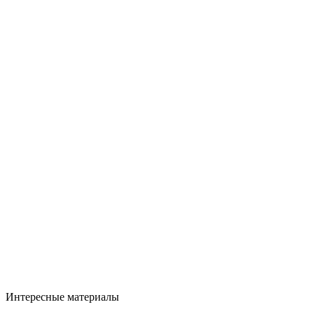
Интересные материалы