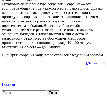
Остановимся на процедуре собрания. Собрание — это
групповое общение, где у каждого есть право голоса. Однако
воспользоваться этим правом можно в соответствии с
процедурой собрания: либо заранее записавшись в прения,
либо после поднятия руки и предоставления слова
председателем собрания. В начале собрания обычно
устанавливается его регламент, т.е. продолжительность
основных докладов, а также выступлений с места. В
зависимости от количества обсуждаемых вопросов:
продолжительность основного доклада 10—20 минут,
выступления с места — до 5 минут.
Сценарий собрания чаще всего строится следующим образом.
[Далее —>]
Главная
Найти: