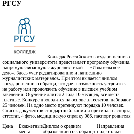
РГСУ
Колледж Российского государственного
социального университета представляет программу обучения,
напрямую связанную с журналистикой — «Издательское
дело». Здесь учат редактированию и написанию
журналистских материалов. При этом выдается диплом
государственного образца, что дает возможность устроиться
на работу или продолжить обучение в высшем учебном
заведении. Обучение длится 2 года 10 месяцев, все места
платные. Конкурс проводится на основе аттестатов, набирают
25 человек. На одно место претендуют порядка 10 человек.
Список документов стандартный: копии и оригинал паспорта,
аттестат, 4 фото, медицинскую справку 086, паспорт родителя.
Цена
Бюджетные
Диплом о среднем
Направления
места
образовании гос. образца
подготовки