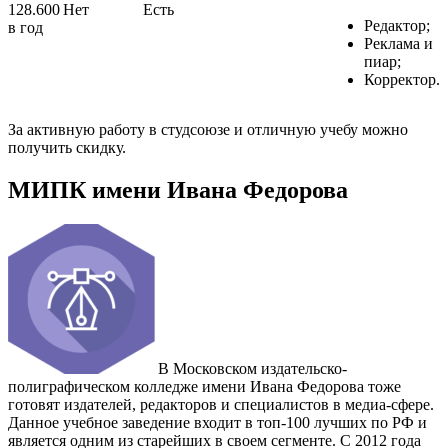
128.600
Нет
Есть
Редактор;
в год
Реклама и
пиар;
Корректор.
За активную работу в студсоюзе и отличную учебу можно
получить скидку.
МИПК имени Ивана Федорова
В Московском издательско-
полиграфическом колледже имени Ивана Федорова тоже
готовят издателей, редакторов и специалистов в медиа-сфере.
Данное учебное заведение входит в топ-100 лучших по РФ и
является одним из старейших в своем сегменте. С 2012 года