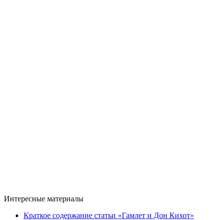
Интересные материалы
Краткое содержание статьи «Гамлет и Дон Кихот»