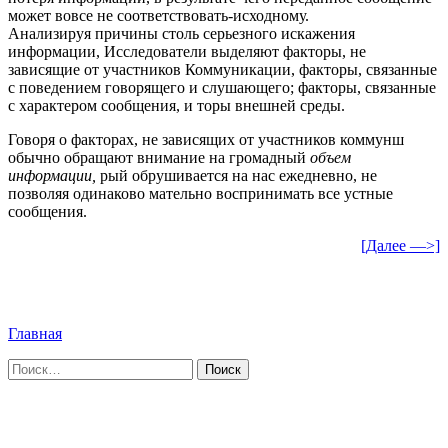
может вовсе не соответствовать-исходному.
Анализируя причины столь серьезного искажения
информации, Исследователи выделяют факторы, не
зависящие от участников Коммуникации, факторы, связанные
с поведением говорящего и слушающего; факторы, связанные
с характером сообщения, и торы внешней среды.
Говоря о факторах, не зависящих от участников коммунш
обычно обращают внимание на громадный
объем
информации,
рый обрушивается на нас ежедневно, не
позволяя одинаково мательно воспринимать все устные
сообщения.
[Далее —>]
Главная
Найти: