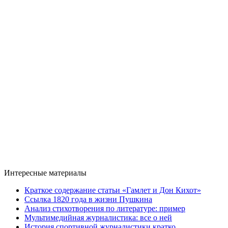
Интересные материалы
Краткое содержание статьи «Гамлет и Дон Кихот»
Ссылка 1820 года в жизни Пушкина
Анализ стихотворения по литературе: пример
Мультимедийная журналистика: все о ней
История спортивной журналистики кратко