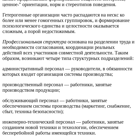
ценное-" ориентации, норм и стереотипов поведения.
Гетерогенные организации часто распадаются на нескс ко
более или менее гомогенных группировок, и формирование
психологического единства и целостности оказывается
сложным, а порой недостижимым.
Профессиональная структура
основана на разделении труда и
необходимости согласования, координации реальных
действий всех участников совместной деятельности. Таким
образом, возникают четыре типа структурных подразделений:
административный персонал — руководители, в обязанности
которых входит организация системы производства;
производственный персонал — работники, занятые
производством продукции;
обслуживающий персонал — работники, занятые
обеспечением системы производства (маркетинг, снабжение,
сбыт, техника безопасности);
инженерно-технический персонал — работники, занятые
созданием новой техники и технологии, обеспечением
бесперебойной работы имеющейся техники.