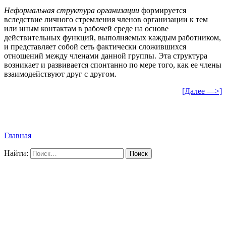
Неформальная структура организации
формируется
вследствие личного стремления членов организации к тем
или иным контактам в рабочей среде на основе
действительных функций, выполняемых каждым работником,
и представляет собой сеть фактически сложившихся
отношений между членами данной группы. Эта структура
возникает и развивается спонтанно по мере того, как ее члены
взаимодействуют друг с другом.
[Далее —>]
Главная
Найти: