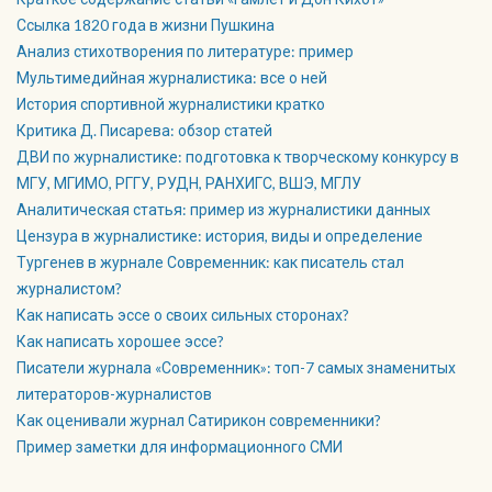
Ссылка 1820 года в жизни Пушкина
Анализ стихотворения по литературе: пример
Мультимедийная журналистика: все о ней
История спортивной журналистики кратко
Критика Д. Писарева: обзор статей
ДВИ по журналистике: подготовка к творческому конкурсу в
МГУ, МГИМО, РГГУ, РУДН, РАНХИГС, ВШЭ, МГЛУ
Аналитическая статья: пример из журналистики данных
Цензура в журналистике: история, виды и определение
Тургенев в журнале Современник: как писатель стал
журналистом?
Как написать эссе о своих сильных сторонах?
Как написать хорошее эссе?
Писатели журнала «Современник»: топ-7 самых знаменитых
литераторов-журналистов
Как оценивали журнал Сатирикон современники?
Пример заметки для информационного СМИ