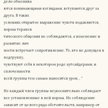
дело обменива
ются понимающими взглядами, вступаются друг за
друга. В таких
условиях открытое выражение чувств подавляется,
нормы терапев
тического общения не соблюдаются, а изменение и
развитие лич
ности встречает сопротивление. Те, кто не допущен в
подгруппу,
чувствуют себя в некотором роде аутсайдерами, и
сплоченности
всей группы тем самым наносится урон.
, "
Не каждый член группы неукоснительно соблюдает
все установленные в ней нормы. Их соблюдение
зависит от целого ряда обстоятельств, например от