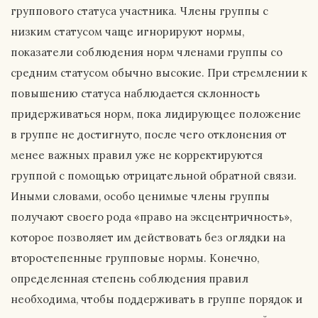
группового статуса участника. Члены группы с
низким статусом чаще игнорируют нормы,
показатели соблюдения норм членами группы со
средним статусом обычно высокие. При стремлении к
повышению статуса наблюдается склонность
придерживаться норм, пока лидирующее положение
в группе не достигнуто, после чего отклонения от
менее важных правил уже не корректируются
группой с помощью отрицательной обратной связи.
Иными словами, особо ценимые члены группы
получают своего рода «право на эксцентричность»,
которое позволяет им действовать без оглядки на
второстепенные групповые нормы. Конечно,
определенная степень соблюдения правил
необходима, чтобы поддерживать в группе порядок и