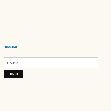
Главная
Найти: