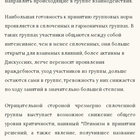
направлять происходящие в группе взаимодействия.
Наибольшая готовность к принятию групповых норм
проявляется в сплоченных и гармоничных группах. В
таких группах участники общаются между собой
интенсивнее, чем в менее сплоченных, они больше
открыты для взаимных влияний, более активны в
Дискуссиях, легче переносят проявления
враждебности, уход участников из группы, дольше
остаются сами в группе, тревожность у них снижается
по ходу занятий в значительно большей степени.
Отрицательной стороной чрезмерно сплоченной
группы выступает возможное снижение общего
уровня критичности, наивный °Птимизм в принятии
решений, а также явление, получившее название