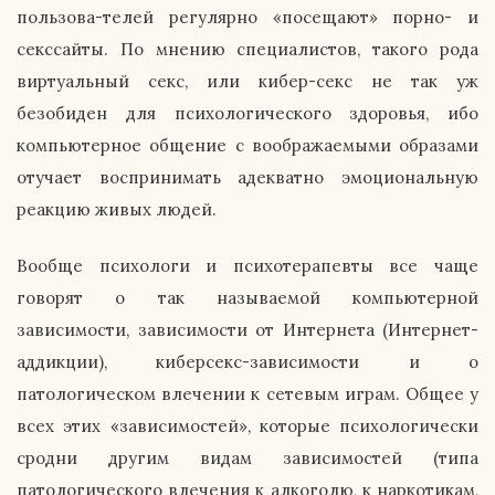
пользова-телей регулярно «посещают» порно- и
секссайты. По мнению специалистов, такого рода
виртуальный секс, или кибер-секс не так уж
безобиден для психологического здоровья, ибо
компьютерное общение с воображаемыми образами
отучает воспринимать адекватно эмоциональную
реакцию живых людей.
Вообще психологи и психотерапевты все чаще
говорят о так называемой компьютерной
зависимости, зависимости от Интернета (Интернет-
аддикции), киберсекс-зависимости и о
патологическом влечении к сетевым играм. Общее у
всех этих «зависимостей», которые психологически
сродни другим видам зависимостей (типа
патологического влечения к алкоголю, к наркотикам,