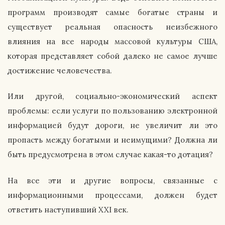
программ производят самые богатые страны и
существует реальная опасность неизбежного
влияния на все народы массовой культуры США,
которая представляет собой далеко не самое лучше
достижение человечества.
Или другой, социально-экономический аспект
проблемы: если услуги по пользованию электронной
информацией будут дороги, не увеличит ли это
пропасть между богатыми и неимущими? Должна ли
быть предусмотрена в этом случае какая-то дотация?
На все эти и другие вопросы, связанные с
информационными процессами, должен будет
ответить наступивший XXI век.