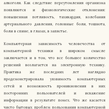
алкоголя. Как следствие переутомления организма
появляются и физиологические отклонения:
повышенная потливость, тахикардия, колебания
артериального давления, головные боли, тошнота,
боли в спине, в глазах, в запястье.
Компьютерная зависимость человечества от
компьютерной техники в широком смысле
заключается и в том, что все большее количество
решений возлагается на электронную технику.
Практика же последних лет наглядно
продемонстрировала уязвимость компьютерных
сетей и возможность проникновения в них
посторонних пользователей и искажение
информации в результате помех. Что же касается
чисто бытовых проблем пользования компьютерной