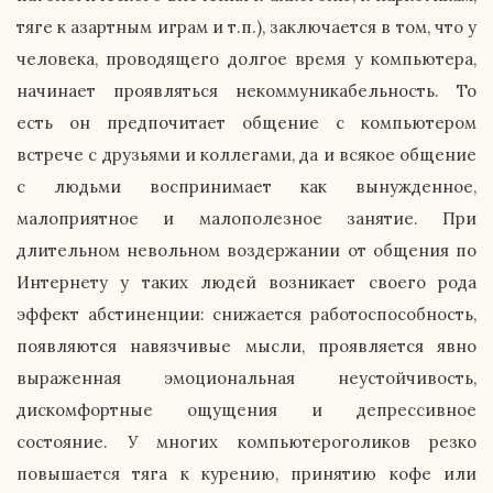
тяге к азартным играм и т.п.), заключается в том, что у
человека, проводящего долгое время у компьютера,
начинает проявляться некоммуникабельность. То
есть он предпочитает общение с компьютером
встрече с друзьями и коллегами, да и всякое общение
с людьми воспринимает как вынужденное,
малоприятное и малополезное занятие. При
длительном невольном воздержании от общения по
Интернету у таких людей возникает своего рода
эффект абстиненции: снижается работоспособность,
появляются навязчивые мысли, проявляется явно
выраженная эмоциональная неустойчивость,
дискомфортные ощущения и депрессивное
состояние. У многих компьютероголиков резко
повышается тяга к курению, принятию кофе или