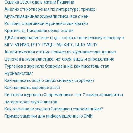
Ссылка 1820 года в жизни Пушкина
Анализ стихотворения по литературе: пример
Мультимедийная журналистика: все о ней
История спортивной журналистики кратко
Критика Д. Писарева: обзор статей
ДВИ по журналистике: подготовка к творческому конкурсу в
МГУ, МГИМО, РГГУ, РУДН, РАНХИГС, ВШЭ, МГЛУ
Аналитическая статья: пример из журналистики данных
Цензура в журналистике: история, виды и определение
Тургенев в журнале Современник: как писатель стал
журналистом?
Как написать эссе о своих сильных сторонах?
Как написать хорошее эссе?
Писатели журнала «Современник»: топ-7 самых знаменитых
литераторов-журналистов
Как оценивали журнал Сатирикон современники?
Пример заметки для информационного СМИ