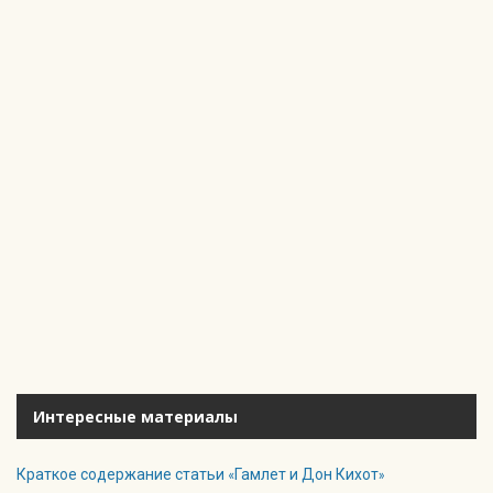
Интересные материалы
Краткое содержание статьи «Гамлет и Дон Кихот»