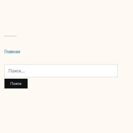
Главная
Найти: