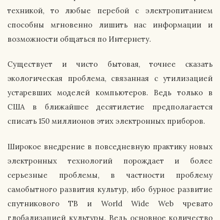
техникой, то любые перебой с электропитанием
способны мгновенно лишить нас информации и
возможности общаться по Интернету.
Существует и чисто бытовая, точнее сказать
экологическая проблема, связанная с утилизацией
устаревших моделей компьютеров. Ведь только в
США в ближайшее десятилетие предполагается
списать 150 миллионов этих электронных приборов.
Широкое внедрение в повседневную практику новых
электронных технологий порождает и более
серьезные проблемы, в частности проблему
самобытного развития культур, ибо бурное развитие
спутникового ТВ и World Wide Web чревато
глобализацией культуры. Ведь основное количество